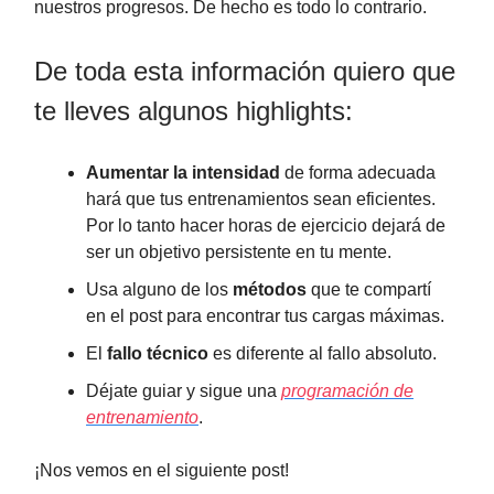
nuestros progresos. De hecho es todo lo contrario.
De toda esta información quiero que
te lleves algunos highlights:
Aumentar la intensidad
de forma adecuada
hará que tus entrenamientos sean eficientes.
Por lo tanto hacer horas de ejercicio dejará de
ser un objetivo persistente en tu mente.
Usa alguno de los
métodos
que te compartí
en el post para encontrar tus cargas máximas.
El
fallo técnico
es diferente al fallo absoluto.
Déjate guiar y sigue una
programación de
entrenamiento
.
¡Nos vemos en el siguiente post!