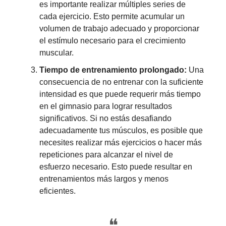
es importante realizar múltiples series de
cada ejercicio. Esto permite acumular un
volumen de trabajo adecuado y proporcionar
el estímulo necesario para el crecimiento
muscular.
Tiempo de entrenamiento prolongado:
Una
consecuencia de no entrenar con la suficiente
intensidad es que puede requerir más tiempo
en el gimnasio para lograr resultados
significativos. Si no estás desafiando
adecuadamente tus músculos, es posible que
necesites realizar más ejercicios o hacer más
repeticiones para alcanzar el nivel de
esfuerzo necesario. Esto puede resultar en
entrenamientos más largos y menos
eficientes.
❝