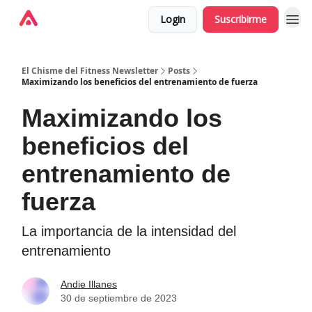
Login
Suscribirme
El Chisme del Fitness Newsletter
Posts
Maximizando los beneficios del entrenamiento de fuerza
Maximizando los
beneficios del
entrenamiento de
fuerza
La importancia de la intensidad del
entrenamiento
Andie Illanes
30 de septiembre de 2023