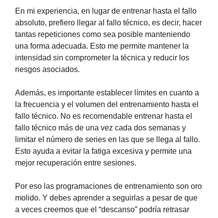
En mi experiencia, en lugar de entrenar hasta el fallo
absoluto, prefiero llegar al fallo técnico, es decir, hacer
tantas repeticiones como sea posible manteniendo
una forma adecuada. Esto me permite mantener la
intensidad sin comprometer la técnica y reducir los
riesgos asociados.
Además, es importante establecer límites en cuanto a
la frecuencia y el volumen del entrenamiento hasta el
fallo técnico. No es recomendable entrenar hasta el
fallo técnico más de una vez cada dos semanas y
limitar el número de series en las que se llega al fallo.
Esto ayuda a evitar la fatiga excesiva y permite una
mejor recuperación entre sesiones.
Por eso las programaciones de entrenamiento son oro
molido. Y debes aprender a seguirlas a pesar de que
a veces creemos que el “descanso” podría retrasar