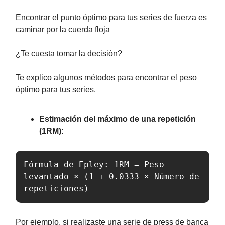
Encontrar el punto óptimo para tus series de fuerza es
caminar por la cuerda floja
¿Te cuesta tomar la decisión?
Te explico algunos métodos para encontrar el peso
óptimo para tus series.
Estimación del máximo de una repetición
(1RM):
Fórmula de Epley: 1RM = Peso 
levantado × (1 + 0.0333 × Número de 
repeticiones)
Por ejemplo, si realizaste una serie de press de banca