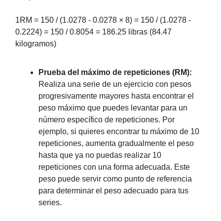
1RM = 150 / (1.0278 - 0.0278 × 8) = 150 / (1.0278 -
0.2224) = 150 / 0.8054 = 186.25 libras (84.47
kilogramos)
Prueba del máximo de repeticiones (RM):
Realiza una serie de un ejercicio con pesos
progresivamente mayores hasta encontrar el
peso máximo que puedes levantar para un
número específico de repeticiones. Por
ejemplo, si quieres encontrar tu máximo de 10
repeticiones, aumenta gradualmente el peso
hasta que ya no puedas realizar 10
repeticiones con una forma adecuada. Este
peso puede servir como punto de referencia
para determinar el peso adecuado para tus
series.