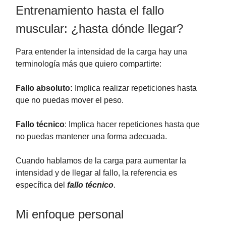
Entrenamiento hasta el fallo
muscular: ¿hasta dónde llegar?
Para entender la intensidad de la carga hay una
terminología más que quiero compartirte:
Fallo absoluto:
Implica realizar repeticiones hasta
que no puedas mover el peso.
Fallo técnico
: Implica hacer repeticiones hasta que
no puedas mantener una forma adecuada.
Cuando hablamos de la carga para aumentar la
intensidad y de llegar al fallo, la referencia es
específica del
fallo técnico
.
Mi enfoque personal