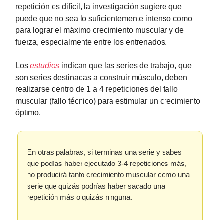
repetición es difícil, la investigación sugiere que
puede que no sea lo suficientemente intenso como
para lograr el máximo crecimiento muscular y de
fuerza, especialmente entre los entrenados.
Los
estudios
indican que las series de trabajo, que
son series destinadas a construir músculo, deben
realizarse dentro de 1 a 4 repeticiones del fallo
muscular (fallo técnico) para estimular un crecimiento
óptimo.
En otras palabras, si terminas una serie y sabes
que podías haber ejecutado 3-4 repeticiones más,
no producirá tanto crecimiento muscular como una
serie que quizás podrías haber sacado una
repetición más o quizás ninguna.