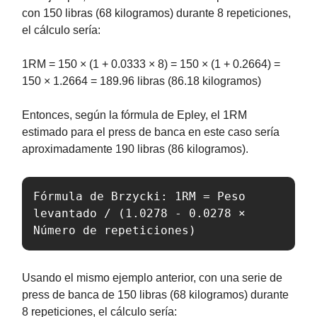
con 150 libras (68 kilogramos) durante 8 repeticiones,
el cálculo sería:
1RM = 150 × (1 + 0.0333 × 8) = 150 × (1 + 0.2664) =
150 × 1.2664 = 189.96 libras (86.18 kilogramos)
Entonces, según la fórmula de Epley, el 1RM
estimado para el press de banca en este caso sería
aproximadamente 190 libras (86 kilogramos).
Fórmula de Brzycki: 1RM = Peso 
levantado / (1.0278 - 0.0278 × 
Número de repeticiones)
Usando el mismo ejemplo anterior, con una serie de
press de banca de 150 libras (68 kilogramos) durante
8 repeticiones, el cálculo sería: