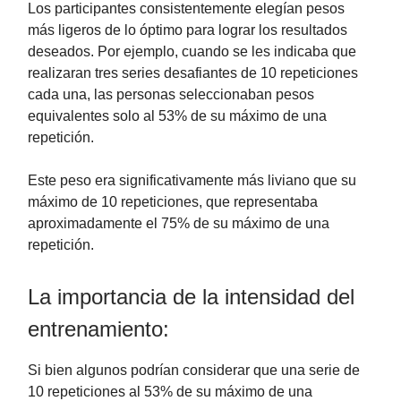
Los participantes consistentemente elegían pesos
más ligeros de lo óptimo para lograr los resultados
deseados. Por ejemplo, cuando se les indicaba que
realizaran tres series desafiantes de 10 repeticiones
cada una, las personas seleccionaban pesos
equivalentes solo al 53% de su máximo de una
repetición.
Este peso era significativamente más liviano que su
máximo de 10 repeticiones, que representaba
aproximadamente el 75% de su máximo de una
repetición.
La importancia de la intensidad del
entrenamiento:
Si bien algunos podrían considerar que una serie de
10 repeticiones al 53% de su máximo de una