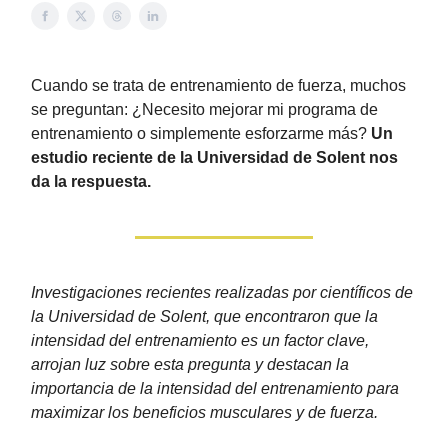
Cuando se trata de entrenamiento de fuerza, muchos
se preguntan: ¿Necesito mejorar mi programa de
entrenamiento o simplemente esforzarme más?
Un
estudio reciente de la Universidad de Solent nos
da la respuesta.
Investigaciones recientes realizadas por científicos de
la Universidad de Solent, que encontraron que la
intensidad del entrenamiento es un factor clave,
arrojan luz sobre esta pregunta y destacan la
importancia de la intensidad del entrenamiento para
maximizar los beneficios musculares y de fuerza.