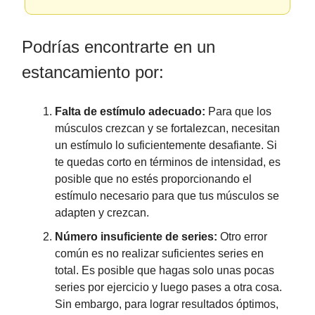
Podrías encontrarte en un
estancamiento por:
Falta de estímulo adecuado:
Para que los
músculos crezcan y se fortalezcan, necesitan
un estímulo lo suficientemente desafiante. Si
te quedas corto en términos de intensidad, es
posible que no estés proporcionando el
estímulo necesario para que tus músculos se
adapten y crezcan.
Número insuficiente de series:
Otro error
común es no realizar suficientes series en
total. Es posible que hagas solo unas pocas
series por ejercicio y luego pases a otra cosa.
Sin embargo, para lograr resultados óptimos,