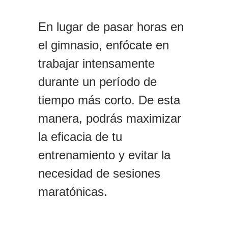
En lugar de pasar horas en
el gimnasio, enfócate en
trabajar intensamente
durante un período de
tiempo más corto. De esta
manera, podrás maximizar
la eficacia de tu
entrenamiento y evitar la
necesidad de sesiones
maratónicas.