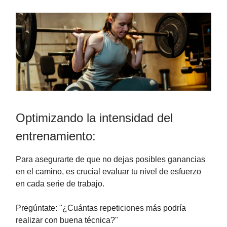
Optimizando la intensidad del
entrenamiento:
Para asegurarte de que no dejas posibles ganancias
en el camino, es crucial evaluar tu nivel de esfuerzo
en cada serie de trabajo.
Pregúntate: "¿Cuántas repeticiones más podría
realizar con buena técnica?"