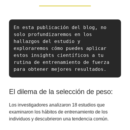
En esta publicación del blog, no 
solo profundizaremos en los 
hallazgos del estudio y 
exploraremos cómo puedes aplicar 
estos insights científicos a tu 
rutina de entrenamiento de fuerza 
para obtener mejores resultados.
El dilema de la selección de peso:
Los investigadores analizaron 18 estudios que
examinaron los hábitos de entrenamiento de los
individuos y descubrieron una tendencia común.